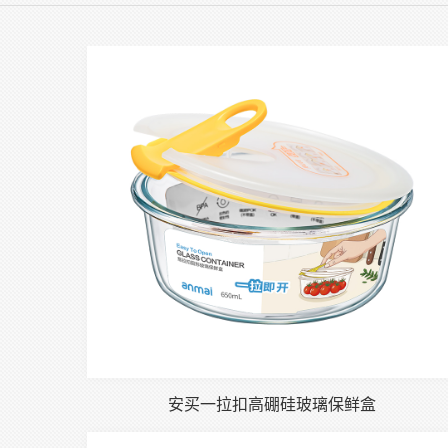
安买一拉扣高硼硅玻璃保鲜盒