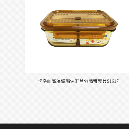
卡洛耐高温玻璃保鲜盒分隔带餐具S1617