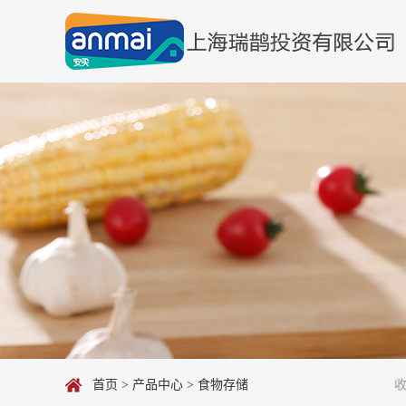
首页
>
产品中心
> 食物存储