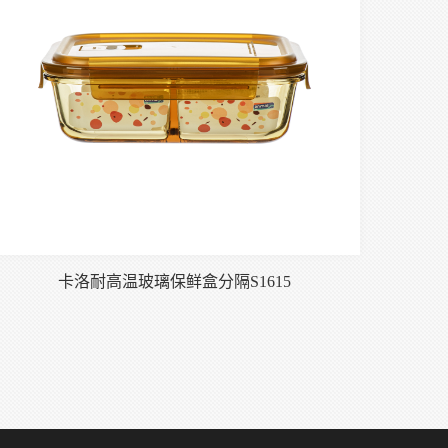
卡洛耐高温玻璃保鲜盒分隔S1615