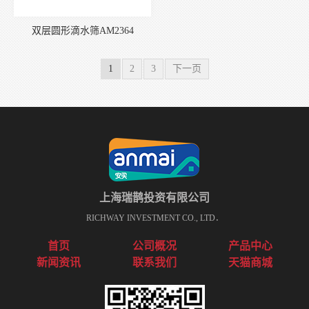
双层圆形滴水筛AM2364
1
2
3
下一页
上海瑞鹊投资有限公司
RICHWAY INVESTMENT CO., LTD．
首页
公司概况
产品中心
新闻资讯
联系我们
天猫商城