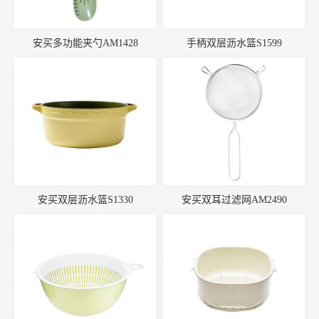
安买多功能夹勺AM1428
手柄双层沥水篮S1599
安买双层沥水篮S1330
安买双耳过滤网AM2490