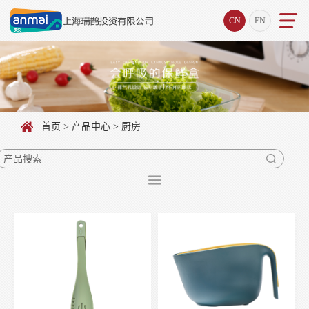
CN
EN
首页
>
产品中心
> 厨房