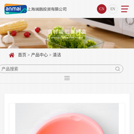
CN
EN
首页
>
产品中心
> 清洁