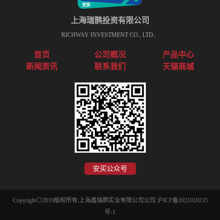
上海瑞鹊投资有限公司
RICHWAY INVESTMENT CO., LTD．
首页
公司概况
产品中心
新闻资讯
联系我们
天猫商城
安买公众号
Copyright◎2019版权所有:上海鑫瑞鹊实业有限公司公司
沪ICP备2021019235
号-1