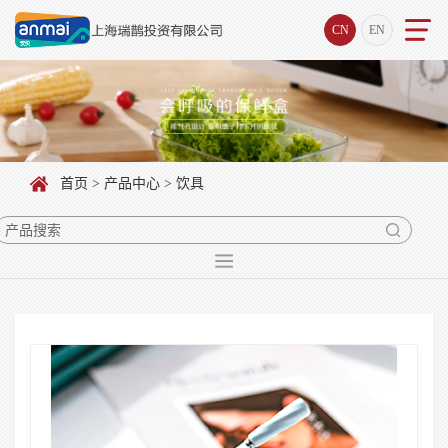
CN
EN
首页
>
产品中心
> 饮具