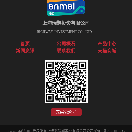
上海瑞鹊投资有限公司
RICHWAY INVESTMENT CO., LTD．
首页
公司概况
产品中心
新闻资讯
联系我们
天猫商城
安买公众号
Copyright◎2019版权所有:上海鑫瑞鹊实业有限公司公司
沪ICP备2021019235